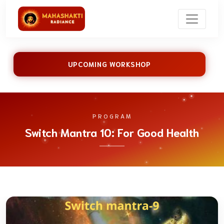
UPCOMING WORKSHOP
PROGRAM
Switch Mantra 10: For Good Health