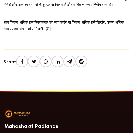
होते हैं और असाध्य रोगों से भी छु़टकारा मिलता है और व्यक्ति संपन्न व निरोग रहता है।
आप जितना अधिक इस स्विचमन्त्र का जाप करेंगे या जितना अधिक इसे लिखेंगे, उतना अधिक 
आप स्वस्थ, संपन्न और निरोगी रहेंगे |
Share:
Mahashakti Radiance