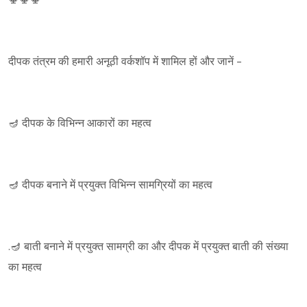
दीपक तंत्रम की हमारी अनूठी वर्कशॉप में शामिल हों और जानें -
🪔 दीपक के विभिन्न आकारों का महत्व
🪔 दीपक बनाने में प्रयुक्त विभिन्न सामग्रियों का महत्व
.🪔 बाती बनाने में प्रयुक्त सामग्री का और दीपक में प्रयुक्त बाती की संख्या
का महत्व