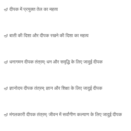
🪔 दीपक में प्रयुक्त तेल का महत्व
🪔 बाती की दिशा और दीपक रखने की दिशा का महत्व
🪔 धनागमन दीपक तंत्रम्: धन और समृद्धि के लिए जादुई दीपक
🪔 ज्ञानोदय दीपक तंत्रम्: ज्ञान और शिक्षा के लिए जादुई दीपक
🪔 मंगलकारी दीपक तंत्रम्: जीवन में सर्वांगीण कल्याण के लिए जादुई दीपक