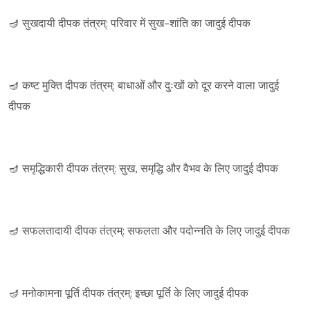
🪔 सुखदायी दीपक तंत्रम्: परिवार में सुख-शांति का जादुई दीपक
🪔 कष्ट मुक्ति दीपक तंत्रम्: बाधाओं और दुःखों को दूर करने वाला जादुई
दीपक
🪔 समृद्धिकारी दीपक तंत्रम्: सुख, समृद्धि और वैभव के लिए जादुई दीपक
🪔 सफलतादायी दीपक तंत्रम्: सफलता और पदोन्नति के लिए जादुई दीपक
🪔 मनोकामना पूर्ति दीपक तंत्रम्: इच्छा पूर्ति के लिए जादुई दीपक