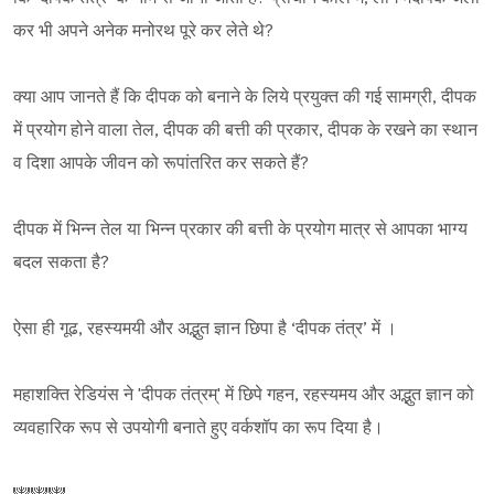
कर भी अपने अनेक मनोरथ पूरे कर लेते थे?
क्या आप जानते हैं कि दीपक को बनाने के लिये प्रयुक्त की गई सामग्री, दीपक
में प्रयोग होने वाला तेल, दीपक की बत्ती की प्रकार, दीपक के रखने का स्थान
व दिशा आपके जीवन को रूपांतरित कर सकते हैं?
दीपक में भिन्न तेल या भिन्न प्रकार की बत्ती के प्रयोग मात्र से आपका भाग्य
बदल सकता है?
ऐसा ही गूढ, रहस्यमयी और अद्भुत ज्ञान छिपा है ‘दीपक तंत्र’ में ।
महाशक्ति रेडियंस ने 'दीपक तंत्रम्' में छिपे गहन, रहस्यमय और अद्भुत ज्ञान को
व्यवहारिक रूप से उपयोगी बनाते हुए वर्कशॉप का रूप दिया है।
🕎🕎🕎