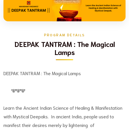
PROGRAM DETAILS
DEEPAK TANTRAM : The Magical
Lamps
DEEPAK TANTRAM : The Magical Lamps
🕎🕎🕎
Learn the Ancient Indian Science of Healing & Manifestation
with Mystical Deepaks. In ancient India, people used to
manifest their desires merely by lightening of