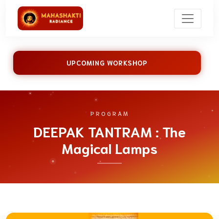
UPCOMING WORKSHOP
PROGRAM
DEEPAK TANTRAM : The
Magical Lamps