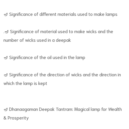
🪔 Significance of different materials used to make lamps
.🪔 Significance of material used to make wicks and the
number of wicks used in a deepak
🪔 Significance of the oil used in the lamp
🪔 Significance of the direction of wicks and the direction in
which the lamp is kept
🪔 Dhanaagaman Deepak Tantram: Magical lamp for Wealth
& Prosperity